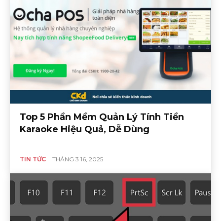
Top 5 Phần Mềm Quản Lý Tính Tiền
Karaoke Hiệu Quả, Dễ Dùng
TIN TỨC
THÁNG 3 16, 2025