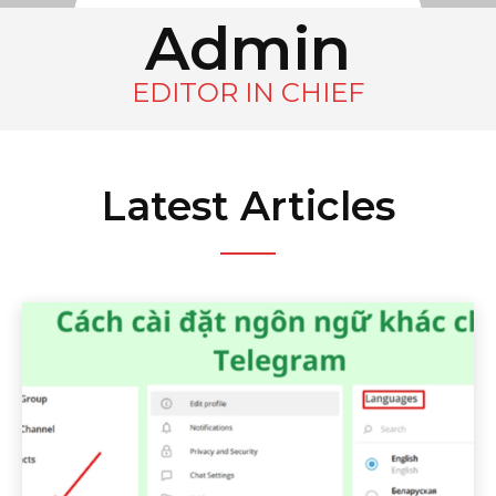
Admin
EDITOR IN CHIEF
Latest Articles