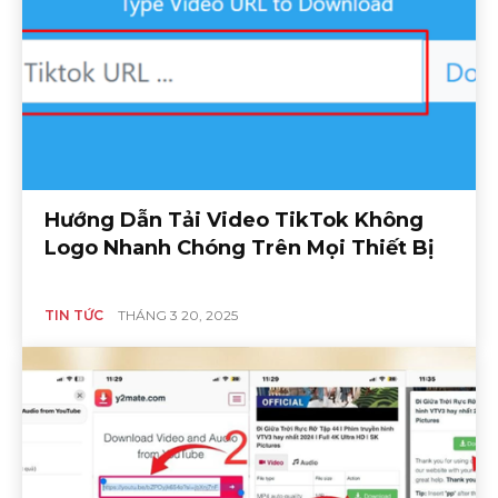
Hướng Dẫn Tải Video TikTok Không
Logo Nhanh Chóng Trên Mọi Thiết Bị
TIN TỨC
THÁNG 3 20, 2025