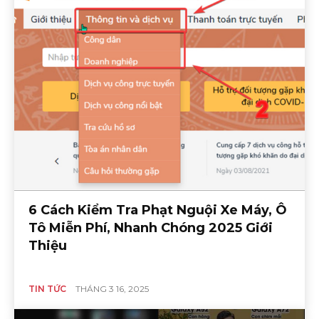
6 Cách Kiểm Tra Phạt Nguội Xe Máy, Ô
Tô Miễn Phí, Nhanh Chóng 2025 Giới
Thiệu
TIN TỨC
THÁNG 3 16, 2025