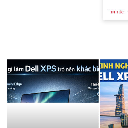
TIN TỨC