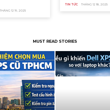
TIN TỨC
THÁNG 12 18, 2025
THÁNG 12 19, 2025
MUST READ STORIES