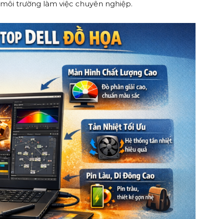
i môi trường làm việc chuyên nghiệp.