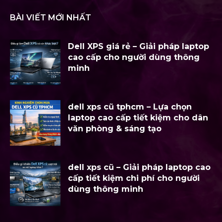
BÀI VIẾT MỚI NHẤT
Dell XPS giá rẻ – Giải pháp laptop
cao cấp cho người dùng thông
minh
dell xps cũ tphcm – Lựa chọn
laptop cao cấp tiết kiệm cho dân
văn phòng & sáng tạo
dell xps cũ – Giải pháp laptop cao
cấp tiết kiệm chi phí cho người
dùng thông minh