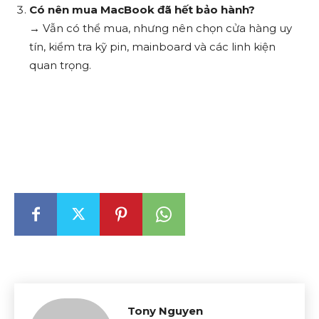
Có nên mua MacBook đã hết bảo hành?
→ Vẫn có thể mua, nhưng nên chọn cửa hàng uy
tín, kiểm tra kỹ pin, mainboard và các linh kiện
quan trọng.
Tony Nguyen