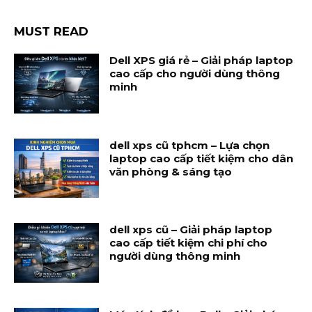
MUST READ
Dell XPS giá rẻ – Giải pháp laptop
cao cấp cho người dùng thông
minh
dell xps cũ tphcm – Lựa chọn
laptop cao cấp tiết kiệm cho dân
văn phòng & sáng tạo
dell xps cũ – Giải pháp laptop
cao cấp tiết kiệm chi phí cho
người dùng thông minh