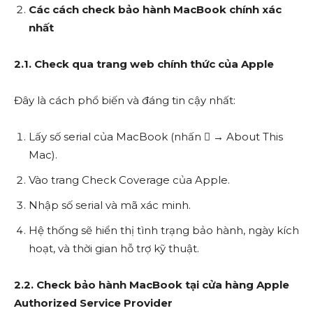
Các cách check bảo hành MacBook chính xác
nhất
2.1. Check qua trang web chính thức của Apple
Đây là cách phổ biến và đáng tin cậy nhất:
Lấy số serial của MacBook (nhấn  → About This
Mac).
Vào trang Check Coverage của Apple.
Nhập số serial và mã xác minh.
Hệ thống sẽ hiển thị tình trạng bảo hành, ngày kích
hoạt, và thời gian hỗ trợ kỹ thuật.
2.2. Check bảo hành MacBook tại cửa hàng Apple
Authorized Service Provider