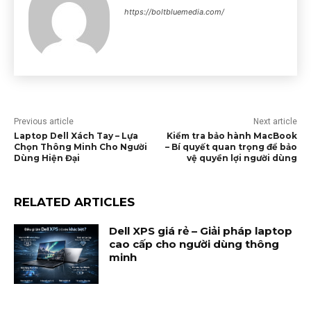
https://boltbluemedia.com/
Previous article
Next article
Laptop Dell Xách Tay – Lựa
Kiểm tra bảo hành MacBook
Chọn Thông Minh Cho Người
– Bí quyết quan trọng để bảo
Dùng Hiện Đại
vệ quyền lợi người dùng
RELATED ARTICLES
Dell XPS giá rẻ – Giải pháp laptop
cao cấp cho người dùng thông
minh