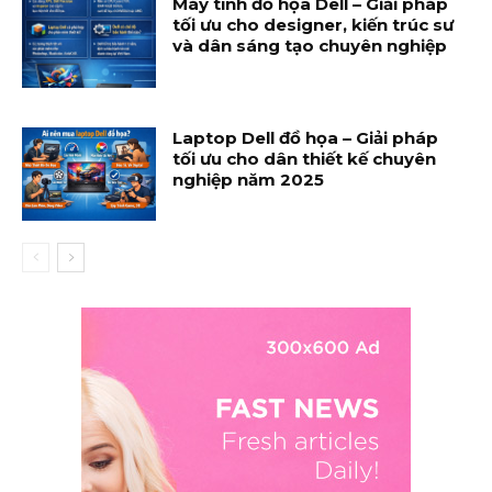
Máy tính đồ họa Dell – Giải pháp
tối ưu cho designer, kiến trúc sư
và dân sáng tạo chuyên nghiệp
Laptop Dell đồ họa – Giải pháp
tối ưu cho dân thiết kế chuyên
nghiệp năm 2025