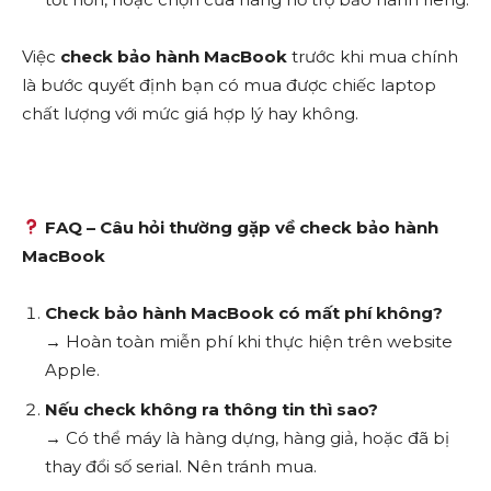
Việc
check bảo hành MacBook
trước khi mua chính
là bước quyết định bạn có mua được chiếc laptop
chất lượng với mức giá hợp lý hay không.
FAQ – Câu hỏi thường gặp về check bảo hành
MacBook
Check bảo hành MacBook có mất phí không?
→ Hoàn toàn miễn phí khi thực hiện trên website
Apple.
Nếu check không ra thông tin thì sao?
→ Có thể máy là hàng dựng, hàng giả, hoặc đã bị
thay đổi số serial. Nên tránh mua.