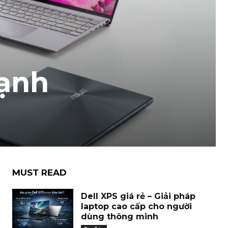
mạnh
MUST READ
Dell XPS giá rẻ – Giải pháp
laptop cao cấp cho người
dùng thông minh