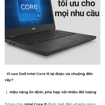
Vì sao Dell Intel Core i5 lại được ưa chuộng đến
vậy?
Hiệu năng ổn định, phù hợp với nhiều đối tượng
Dòng chip
Intel Core i5
được biết đến với khả năng