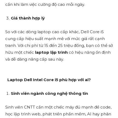
cần khi làm việc cường độ cao mỗi ngày.
Giá thành hợp lý
So với các dòng laptop cao cấp khác, Dell Core i5
cung cấp hiệu suất mạnh mẽ với mức giá rất cạnh
tranh. Với chi phí từ 15 đến 25 triệu đồng, bạn có thể sở
hữu một chiếc
laptop lập trình
có hiệu năng ổn định
và dễ dàng nâng cấp sau này.
Laptop Dell Intel Core i5 phù hợp với ai?
Sinh viên ngành công nghệ thông tin
Sinh viên CNTT cần một chiếc máy đủ mạnh để code,
học lập trình web, phát triển phần mềm, AI hay phân