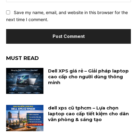
Save my name, email, and website in this browser for the
next time I comment.
MUST READ
Dell XPS giá rẻ – Giải pháp laptop
cao cấp cho người dùng thông
minh
dell xps cũ tphcm – Lựa chọn
laptop cao cấp tiết kiệm cho dân
văn phòng & sáng tạo