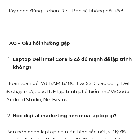
Hãy chọn đúng – chọn Dell. Bạn sẽ không hối tiếc!
FAQ – Câu hỏi thường gặp
Laptop Dell Intel Core i5 có đủ mạnh để lập trình
không?
Hoàn toàn đủ. Với RAM từ 8GB và SSD, các dòng Dell
i5 chạy mượt các IDE lập trình phổ biến như VSCode,
Android Studio, NetBeans…
Học digital marketing nên mua laptop gì?
Bạn nên chọn laptop có màn hình sắc nét, xử lý đồ