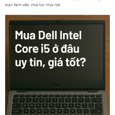
bạn làm việc mọi lúc mọi nơi.