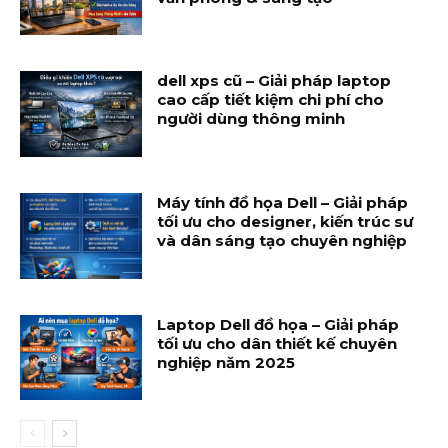
dell xps cũ – Giải pháp laptop
cao cấp tiết kiệm chi phí cho
người dùng thông minh
Máy tính đồ họa Dell – Giải pháp
tối ưu cho designer, kiến trúc sư
và dân sáng tạo chuyên nghiệp
Laptop Dell đồ họa – Giải pháp
tối ưu cho dân thiết kế chuyên
nghiệp năm 2025