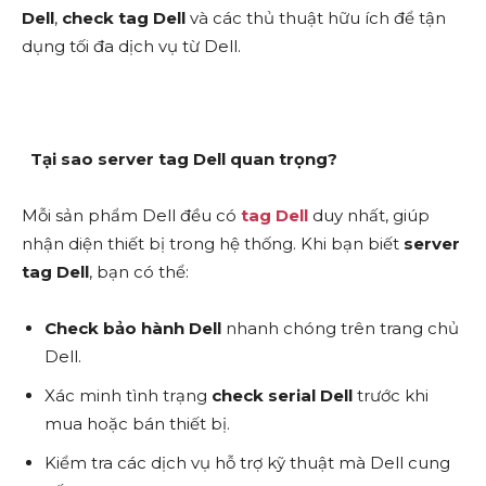
Dell
,
check tag Dell
và các thủ thuật hữu ích để tận
dụng tối đa dịch vụ từ Dell.
Tại sao server tag Dell quan trọng?
Mỗi sản phẩm Dell đều có
tag Dell
duy nhất, giúp
nhận diện thiết bị trong hệ thống. Khi bạn biết
server
tag Dell
, bạn có thể:
Check bảo hành Dell
nhanh chóng trên trang chủ
Dell.
Xác minh tình trạng
check serial Dell
trước khi
mua hoặc bán thiết bị.
Kiểm tra các dịch vụ hỗ trợ kỹ thuật mà Dell cung