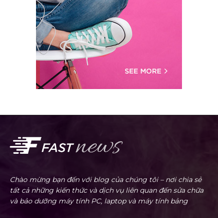
Chào mừng bạn đến với blog của chúng tôi – nơi chia sẻ
tất cả những kiến thức và dịch vụ liên quan đến sửa chữa
và bảo dưỡng máy tính PC, laptop và máy tính bảng