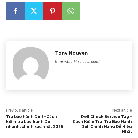
Tony Nguyen
https://boltbluemedia.com/
Previous article
Next article
Tra bảo hành Dell – Cách
Dell Check Service Tag –
kiểm tra bảo hành Dell
Cách Kiểm Tra, Tra Bảo Hành
nhanh, chính xác nhất 2025
Dell Chính Hãng Dễ Hiểu
Nhất