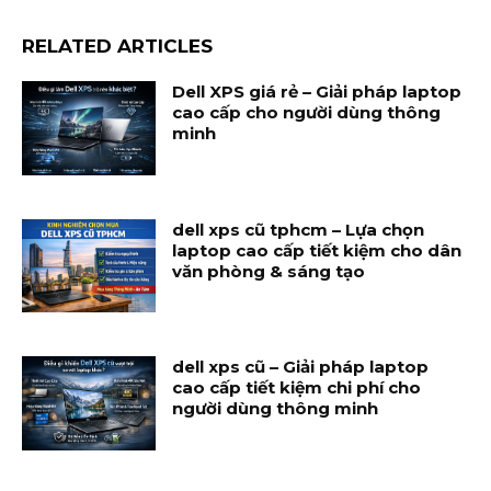
RELATED ARTICLES
Dell XPS giá rẻ – Giải pháp laptop
cao cấp cho người dùng thông
minh
dell xps cũ tphcm – Lựa chọn
laptop cao cấp tiết kiệm cho dân
văn phòng & sáng tạo
dell xps cũ – Giải pháp laptop
cao cấp tiết kiệm chi phí cho
người dùng thông minh