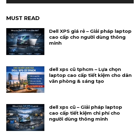
MUST READ
Dell XPS giá rẻ – Giải pháp laptop
cao cấp cho người dùng thông
minh
dell xps cũ tphcm – Lựa chọn
laptop cao cấp tiết kiệm cho dân
văn phòng & sáng tạo
dell xps cũ – Giải pháp laptop
cao cấp tiết kiệm chi phí cho
người dùng thông minh