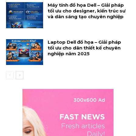
Máy tính đồ họa Dell – Giải pháp
tối ưu cho designer, kiến trúc sư
và dân sáng tạo chuyên nghiệp
Laptop Dell đồ họa – Giải pháp
tối ưu cho dân thiết kế chuyên
nghiệp năm 2025