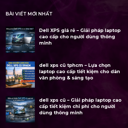
BÀI VIẾT MỚI NHẤT
Dell XPS giá rẻ – Giải pháp laptop
cao cấp cho người dùng thông
minh
dell xps cũ tphcm – Lựa chọn
laptop cao cấp tiết kiệm cho dân
văn phòng & sáng tạo
dell xps cũ – Giải pháp laptop cao
cấp tiết kiệm chi phí cho người
dùng thông minh