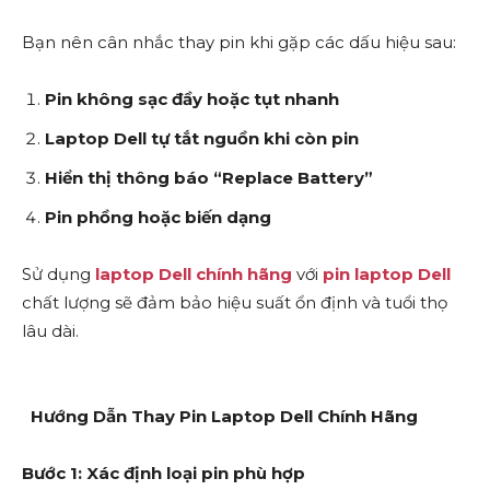
Bạn nên cân nhắc thay pin khi gặp các dấu hiệu sau:
Pin không sạc đầy hoặc tụt nhanh
Laptop Dell tự tắt nguồn khi còn pin
Hiển thị thông báo “Replace Battery”
Pin phồng hoặc biến dạng
Sử dụng
laptop Dell chính hãng
với
pin laptop Dell
chất lượng sẽ đảm bảo hiệu suất ổn định và tuổi thọ
lâu dài.
Hướng Dẫn Thay Pin Laptop Dell Chính Hãng
Bước 1: Xác định loại pin phù hợp