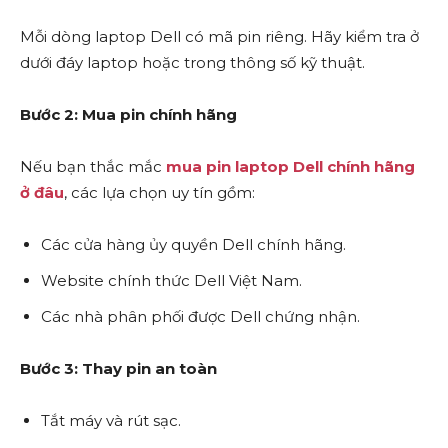
Mỗi dòng laptop Dell có mã pin riêng. Hãy kiểm tra ở
dưới đáy laptop hoặc trong thông số kỹ thuật.
Bước 2: Mua pin chính hãng
Nếu bạn thắc mắc
mua pin laptop Dell chính hãng
ở đâu
, các lựa chọn uy tín gồm:
Các cửa hàng ủy quyền Dell chính hãng.
Website chính thức Dell Việt Nam.
Các nhà phân phối được Dell chứng nhận.
Bước 3: Thay pin an toàn
Tắt máy và rút sạc.