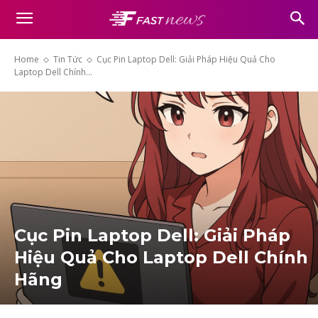
Home
Tin Tức
Cục Pin Laptop Dell: Giải Pháp Hiệu Quả Cho
Laptop Dell Chính...
Cục Pin Laptop Dell: Giải Pháp
Hiệu Quả Cho Laptop Dell Chính
Hãng