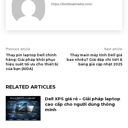
https://boltbluemedia.com/
Previous article
Next article
Thay pin laptop Dell chính
Thay main máy tính Dell giá
hãng: Giải pháp khôi phục
bao nhiêu? Giải đáp chi tiết &
hiệu suất tối ưu cho thiết bị
bảng giá cập nhật 2025
của bạn (AIDA)
RELATED ARTICLES
Dell XPS giá rẻ – Giải pháp laptop
cao cấp cho người dùng thông
minh