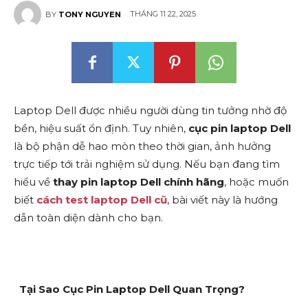
THÁNG 11 22, 2025
BY
TONY NGUYEN
Laptop Dell được nhiều người dùng tin tưởng nhờ độ
bền, hiệu suất ổn định. Tuy nhiên,
cục pin laptop Dell
là bộ phận dễ hao mòn theo thời gian, ảnh hưởng
trực tiếp tới trải nghiệm sử dụng. Nếu bạn đang tìm
hiểu về
thay pin laptop Dell chính hãng
, hoặc muốn
biết
cách test laptop Dell cũ
, bài viết này là hướng
dẫn toàn diện dành cho bạn.
Tại Sao Cục Pin Laptop Dell Quan Trọng?