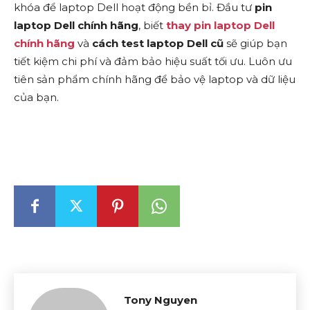
khóa để laptop Dell hoạt động bền bỉ. Đầu tư
pin
laptop Dell chính hãng
, biết
thay pin laptop Dell
chính hãng
và
cách test laptop Dell cũ
sẽ giúp bạn
tiết kiệm chi phí và đảm bảo hiệu suất tối ưu. Luôn ưu
tiên sản phẩm chính hãng để bảo vệ laptop và dữ liệu
của bạn.
Tony Nguyen