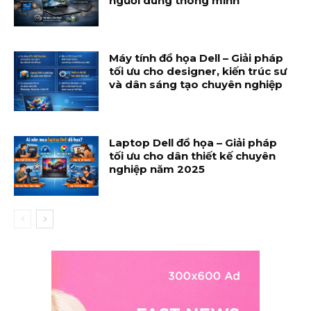
người dùng thông minh
Máy tính đồ họa Dell – Giải pháp
tối ưu cho designer, kiến trúc sư
và dân sáng tạo chuyên nghiệp
Laptop Dell đồ họa – Giải pháp
tối ưu cho dân thiết kế chuyên
nghiệp năm 2025